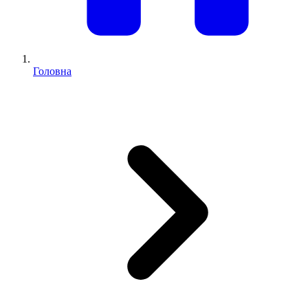
Головна