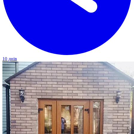
10 днів