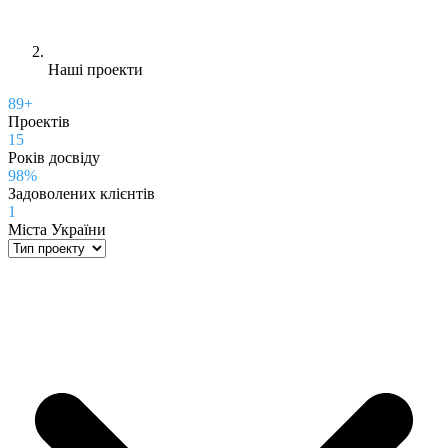
Наші проекти
89+
Проектів
15
Років досвіду
98%
Задоволених клієнтів
1
Міста України