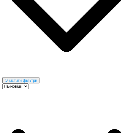
Очистити фільтри