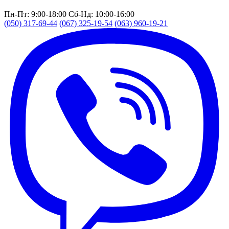
Пн-Пт: 9:00-18:00
Сб-Нд: 10:00-16:00
(050) 317-69-44
(067) 325-19-54
(063) 960-19-21