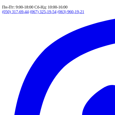
Пн-Пт: 9:00-18:00
Сб-Нд: 10:00-16:00
(050) 317-69-44
(067) 325-19-54
(063) 960-19-21