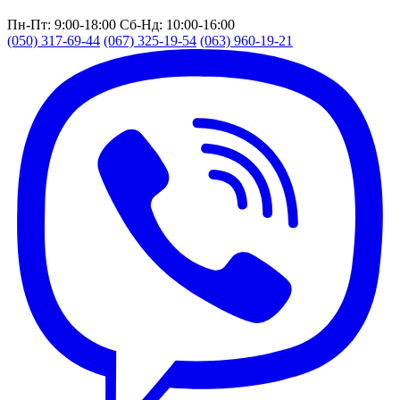
Пн-Пт: 9:00-18:00
Сб-Нд: 10:00-16:00
(050) 317-69-44
(067) 325-19-54
(063) 960-19-21