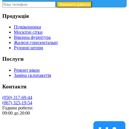
Замовити дзвінок
Продукція
Підвіконники
Москітні сітки
Віконна фурнітура
Жалюзі горизонтальні
Рулонні штори
Послуги
Ремонт вікон
Заміна склопакетів
Контакти
(050) 317-69-44
(067) 325-19-54
Години роботи:
09:00 до 20:00