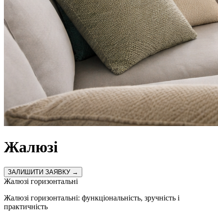
Жалюзі
ЗАЛИШИТИ ЗАЯВКУ →
Жалюзі горизонтальні
Жалюзі горизонтальні: функціональність, зручність і
практичність