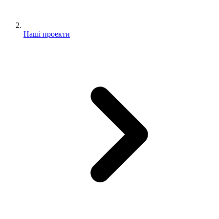
Наші проекти