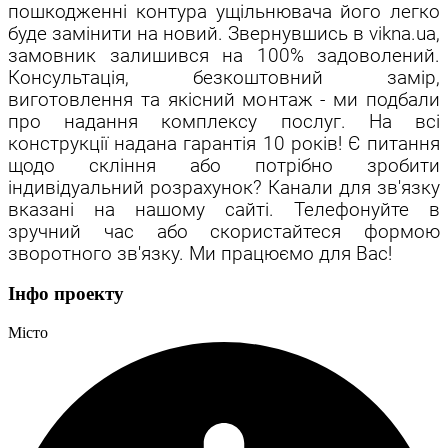
пошкодженні контура ущільнювача його легко
буде замінити на новий. Звернувшись в vikna.ua,
замовник залишився на 100% задоволений.
Консультація, безкоштовний замір,
виготовлення та якісний монтаж - ми подбали
про надання комплексу послуг. На всі
конструкції надана гарантія 10 років! Є питання
щодо скління або потрібно зробити
індивідуальний розрахунок? Канали для зв'язку
вказані на нашому сайті. Телефонуйте в
зручний час або скористайтеся формою
зворотного зв'язку. Ми працюємо для Вас!
Інфо проекту
Місто