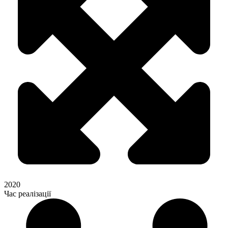
2020
Час реалізації