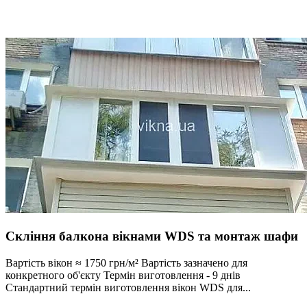
Скління балкона вікнами WDS та монтаж шафи
Вартість вікон ≈ 1750 грн/м² Вартість зазначено для
конкретного об'єкту Термін виготовлення - 9 днів
Стандартний термін виготовлення вікон WDS для...