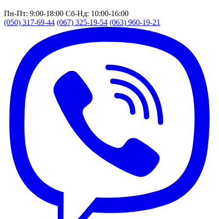
Пн-Пт: 9:00-18:00
Сб-Нд: 10:00-16:00
(050) 317-69-44
(067) 325-19-54
(063) 960-19-21