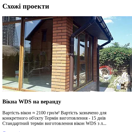
Схожі проекти
Вікна WDS на веранду
Вартість вікон ≈ 2100 грн/м² Вартість зазначено для
конкретного об'єкту Термін виготовлення - 15 днів
Стандартний термін виготовлення вікон WDS з л...