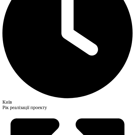
Київ
Рік реалізації проекту