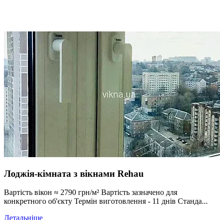
Лоджія-кімната з вікнами Rehau
Вартість вікон ≈ 2790 грн/м² Вартість зазначено для
конкретного об'єкту Термін виготовлення - 11 днів Станда...
Детальніше