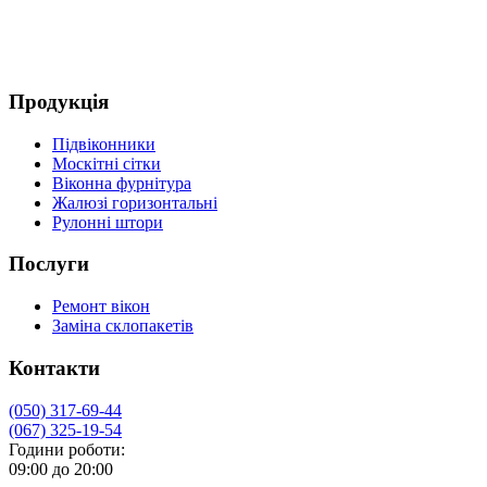
Продукція
Підвіконники
Москітні сітки
Віконна фурнітура
Жалюзі горизонтальні
Рулонні штори
Послуги
Ремонт вікон
Заміна склопакетів
Контакти
(050) 317-69-44
(067) 325-19-54
Години роботи:
09:00 до 20:00