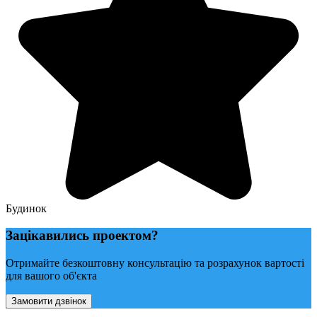
Будинок
Зацікавились проектом?
Отримайте безкоштовну консультацію та розрахунок вартості
для вашого об'єкта
Замовити дзвінок