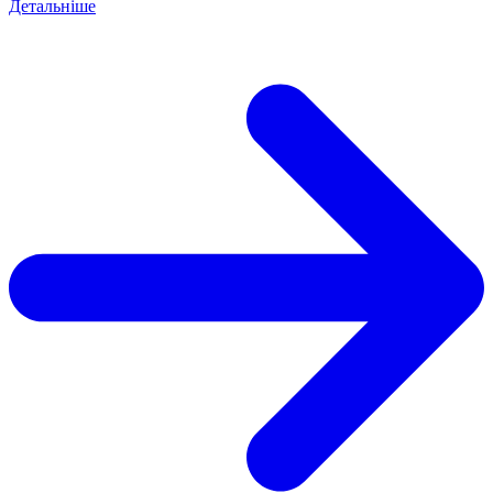
Детальніше