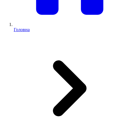
Головна