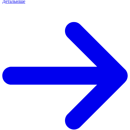
Детальніше