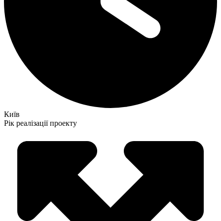
Київ
Рік реалізації проекту