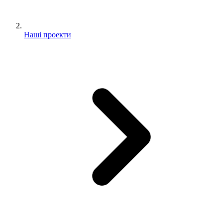
Наші проекти