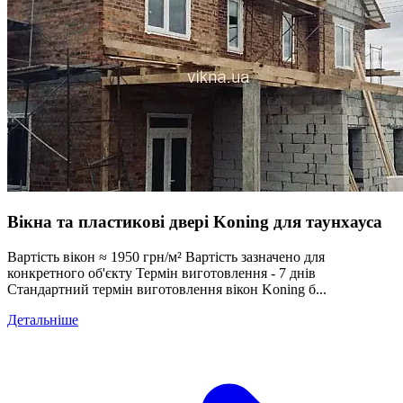
Вікна та пластикові двері Koning для таунхауса
Вартість вікон ≈ 1950 грн/м² Вартість зазначено для
конкретного об'єкту Термін виготовлення - 7 днів
Стандартний термін виготовлення вікон Koning б...
Детальніше