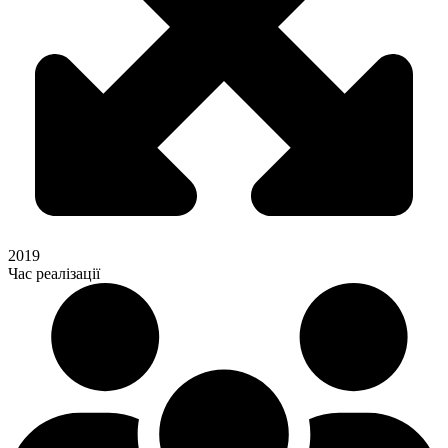
2019
Час реалізації