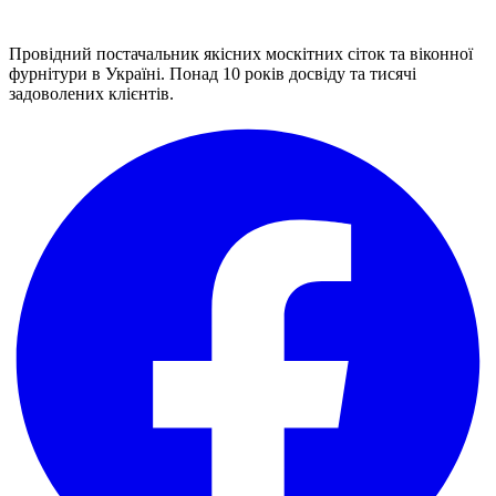
Провідний постачальник якісних москітних сіток та віконної
фурнітури в Україні. Понад 10 років досвіду та тисячі
задоволених клієнтів.