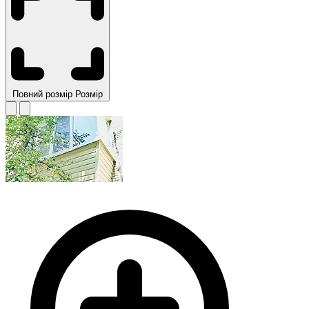
Повний розмір
Розмір