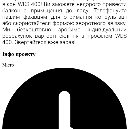
вікон WDS 400! Ви зможете недорого привести
балконне приміщення до ладу. Телефонуйте
нашим фахівцям для отримання консультації
або скористайтеся формою зворотного зв'язку.
Ми безкоштовно зробимо індивідуальний
розрахунок вартості скління з профілем WDS
400. Звертайтеся вже зараз!
Інфо проекту
Місто