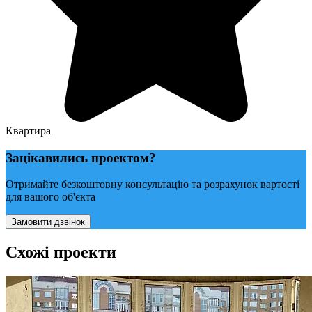
Квартира
Зацікавились проектом?
Отримайте безкоштовну консультацію та розрахунок вартості
для вашого об'єкта
Замовити дзвінок
Схожі проекти