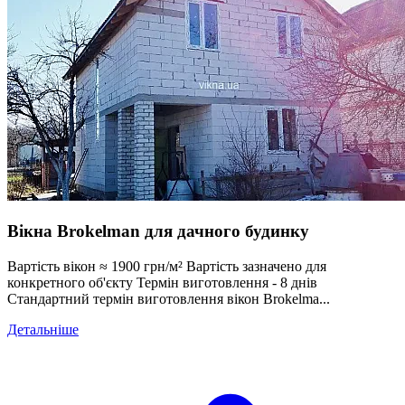
Вікна Brokelman для дачного будинку
Вартість вікон ≈ 1900 грн/м² Вартість зазначено для
конкретного об'єкту Термін виготовлення - 8 днів
Стандартний термін виготовлення вікон Brokelma...
Детальніше