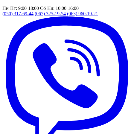
Пн-Пт: 9:00-18:00
Сб-Нд: 10:00-16:00
(050) 317-69-44
(067) 325-19-54
(063) 960-19-21