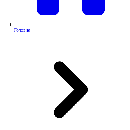
Головна