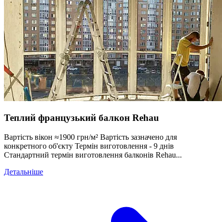
Теплий французький балкон Rehau
Вартість вікон ≈1900 грн/м² Вартість зазначено для
конкретного об'єкту Термін виготовлення - 9 днів
Стандартний термін виготовлення балконів Rehau...
Детальніше