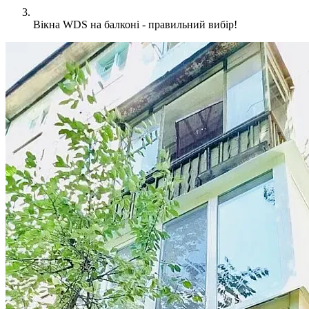
Вікна WDS на балконі - правильний вибір!