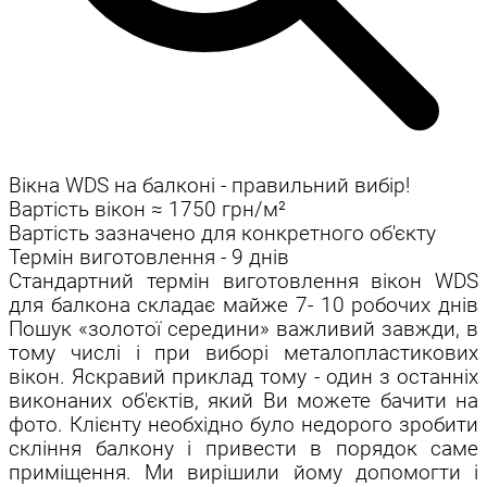
Вікна WDS на балконі - правильний вибір!
Вартість вікон ≈ 1750 грн/м²
Вартість зазначено для конкретного об'єкту
Термін виготовлення - 9 днів
Стандартний термін виготовлення вікон WDS
для балкона складає майже 7- 10 робочих днів
Пошук «золотої середини» важливий завжди, в
тому числі і при виборі металопластикових
вікон. Яскравий приклад тому - один з останніх
виконаних об'єктів, який Ви можете бачити на
фото. Клієнту необхідно було недорого зробити
скління балкону і привести в порядок саме
приміщення. Ми вирішили йому допомогти і