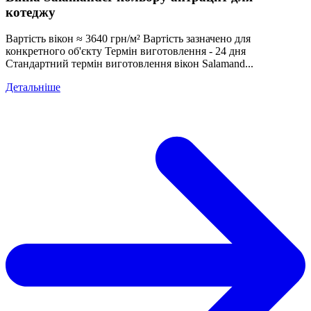
котеджу
Вартість вікон ≈ 3640 грн/м² Вартість зазначено для
конкретного об'єкту Термін виготовлення - 24 дня
Стандартний термін виготовлення вікон Salamand...
Детальніше