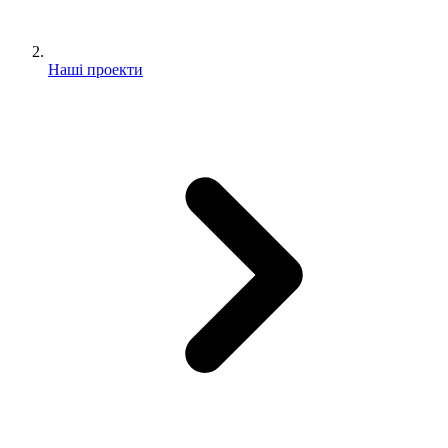
Наші проекти