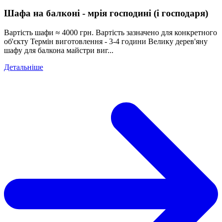
Шафа на балконі - мрія господині (і господаря)
Вартість шафи ≈ 4000 грн. Вартість зазначено для конкретного
об'єкту Термін виготовлення - 3-4 години Велику дерев'яну
шафу для балкона майстри виг...
Детальніше