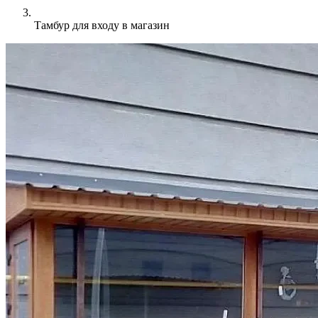
Тамбур для входу в магазин