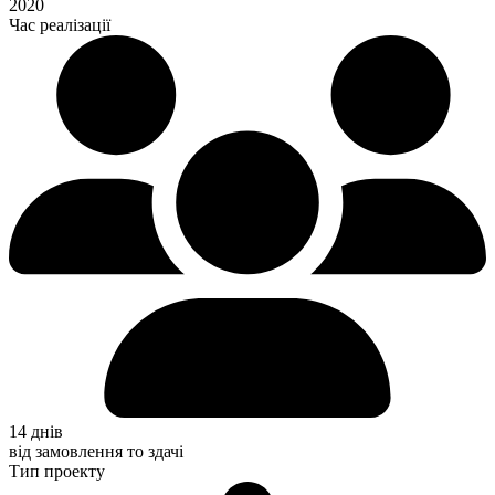
2020
Час реалізації
14 днів
від замовлення то здачі
Тип проекту