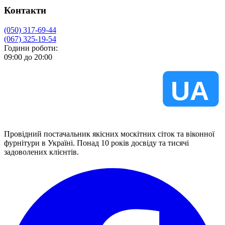
Контакти
(050) 317-69-44
(067) 325-19-54
Години роботи:
09:00 до 20:00
VIKNA
UA
Провідний постачальник якісних москітних сіток та віконної
фурнітури в Україні. Понад 10 років досвіду та тисячі
задоволених клієнтів.