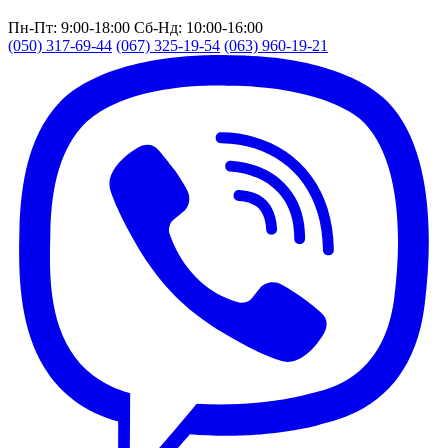
Пн-Пт: 9:00-18:00
Сб-Нд: 10:00-16:00
(050) 317-69-44
(067) 325-19-54
(063) 960-19-21