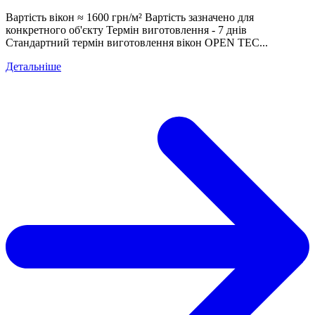
Вартість вікон ≈ 1600 грн/м² Вартість зазначено для
конкретного об'єкту Термін виготовлення - 7 днів
Стандартний термін виготовлення вікон OPEN TEC...
Детальніше