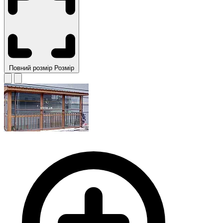
Повний розмір
Розмір