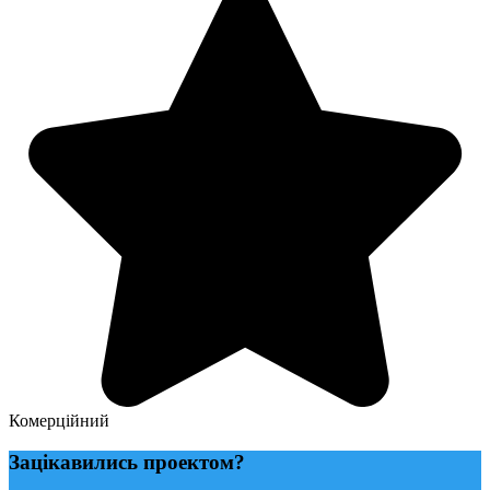
Комерційний
Зацікавились проектом?