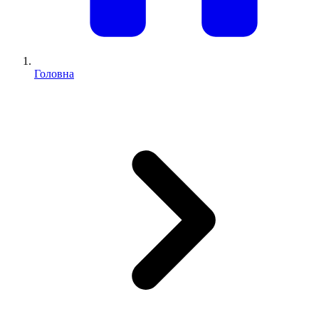
Головна