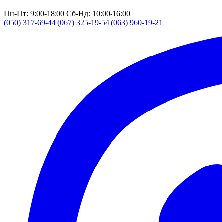
Пн-Пт: 9:00-18:00
Сб-Нд: 10:00-16:00
(050) 317-69-44
(067) 325-19-54
(063) 960-19-21