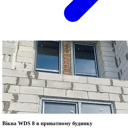
Вікна WDS 8 в приватному будинку