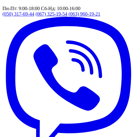
Пн-Пт: 9:00-18:00
Сб-Нд: 10:00-16:00
(050) 317-69-44
(067) 325-19-54
(063) 960-19-21