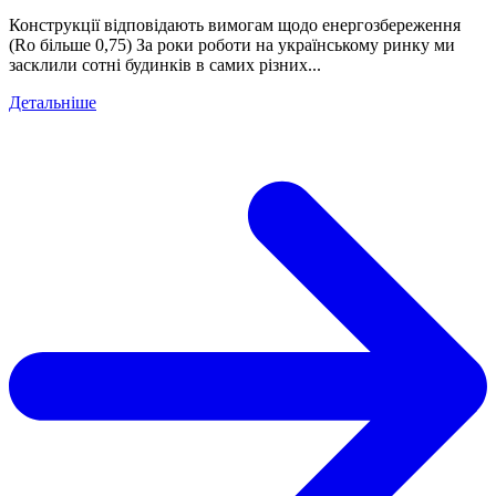
Конструкції відповідають вимогам щодо енергозбереження
(Ro більше 0,75) За роки роботи на українському ринку ми
засклили сотні будинків в самих різних...
Детальніше