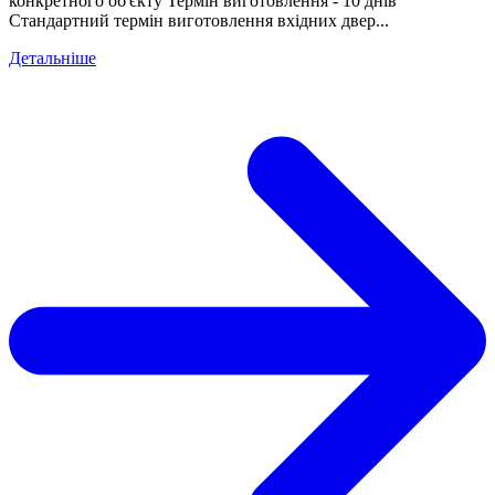
конкретного об'єкту Термін виготовлення - 10 днів
Стандартний термін виготовлення вхідних двер...
Детальніше