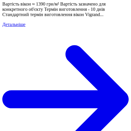
Вартість вікон ≈ 1390 грн/м² Вартість зазначено для
конкретного об'єкту Термін виготовлення - 10 днів
Стандартний термін виготовлення вікон Vigrand...
Детальніше