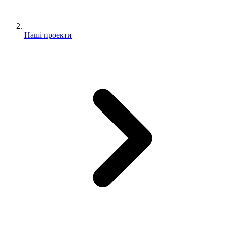
Наші проекти