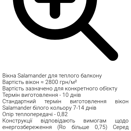
Вікна Salamander для теплого балкону
Вартість вікон ≈ 2800 грн/м²
Вартість зазначено для конкретного об'єкту
Термін виготовлення - 10 днів
Стандартний термін виготовлення вікон
Salamander білого кольору 7-14 днів
Опір теплопередачі - 0,82
Конструкції відповідають вимогам щодо
енергозбереження (Ro більше 0,75) Серед