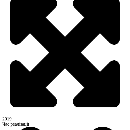
2019
Час реалізації