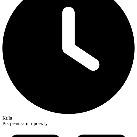
Київ
Рік реалізації проекту