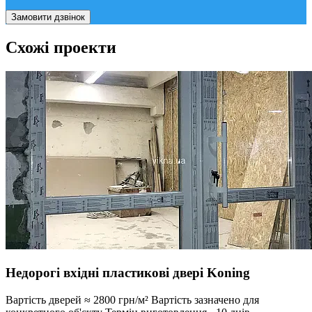
Замовити дзвінок
Схожі проекти
Недорогі вхідні пластикові двері Koning
Вартість дверей ≈ 2800 грн/м² Вартість зазначено для