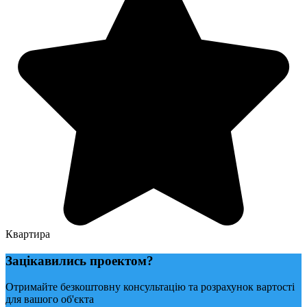
Квартира
Зацікавились проектом?
Отримайте безкоштовну консультацію та розрахунок вартості
для вашого об'єкта