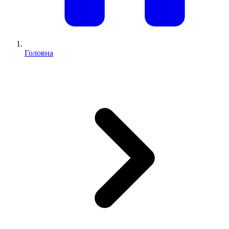
Головна