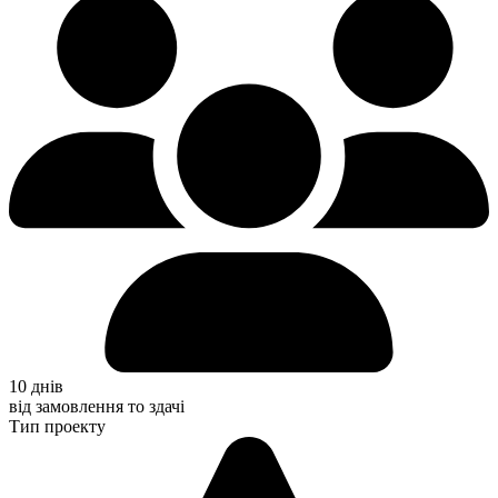
10 днів
від замовлення то здачі
Тип проекту