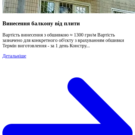
Винесення балкону від плити
Вартість винесення з обшивкою ≈ 1300 грн/м Вартість
зазначено для конкретного об'єкту з врахуванням обшивки
Термін виготовлення - за 1 день Констру...
Детальніше