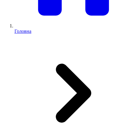
Головна