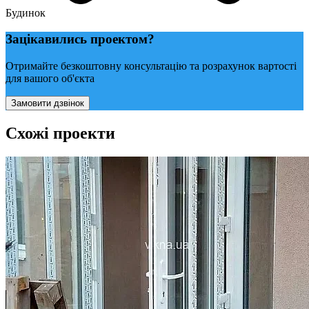
Будинок
Зацікавились проектом?
Отримайте безкоштовну консультацію та розрахунок вартості
для вашого об'єкта
Замовити дзвінок
Схожі проекти