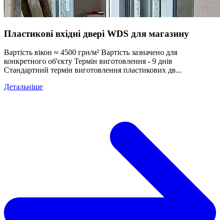
Пластикові вхідні двері WDS для магазину
Вартість вікон ≈ 4500 грн/м² Вартість зазначено для
конкретного об'єкту Термін виготовлення - 9 днів
Стандартний термін виготовлення пластикових дв...
Детальніше