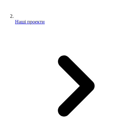
Наші проекти