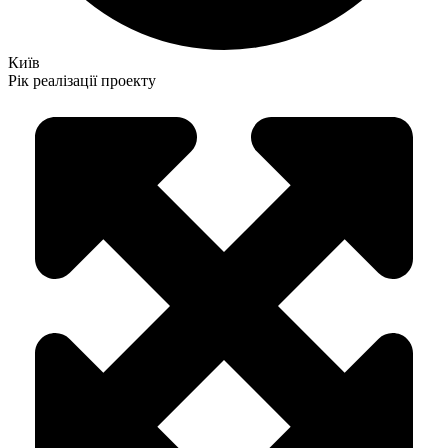
Київ
Рік реалізації проекту