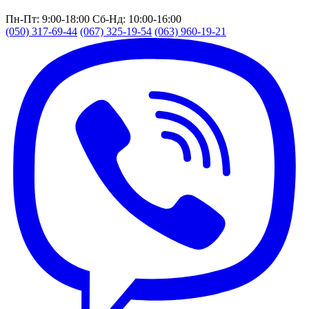
Пн-Пт: 9:00-18:00
Сб-Нд: 10:00-16:00
(050) 317-69-44
(067) 325-19-54
(063) 960-19-21