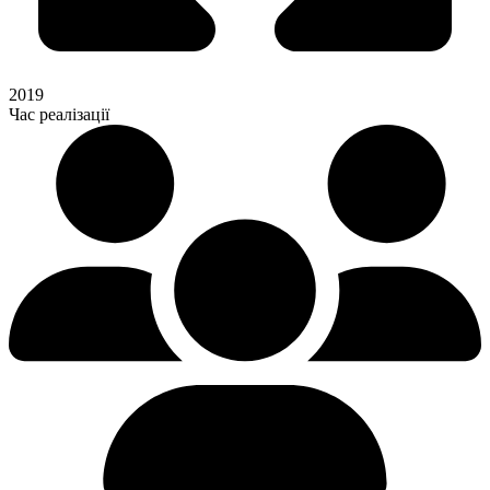
2019
Час реалізації