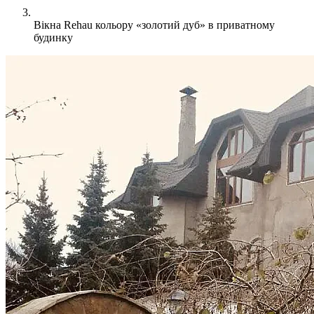
Вікна Rehau кольору «золотий дуб» в приватному
будинку