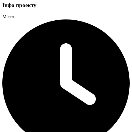
Інфо проекту
Місто