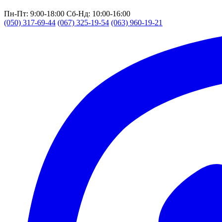
Пн-Пт: 9:00-18:00
Сб-Нд: 10:00-16:00
(050) 317-69-44
(067) 325-19-54
(063) 960-19-21