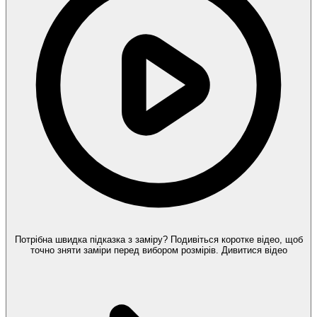
Потрібна швидка підказка з заміру?
Подивіться коротке відео, щоб
точно зняти заміри перед вибором розмірів.
Дивитися відео