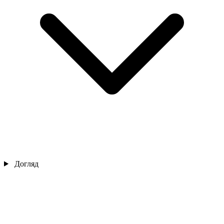
Догляд