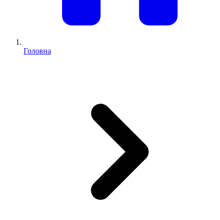
Головна