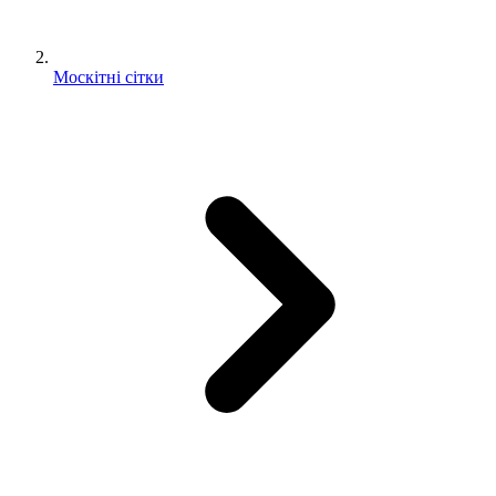
Москітні сітки