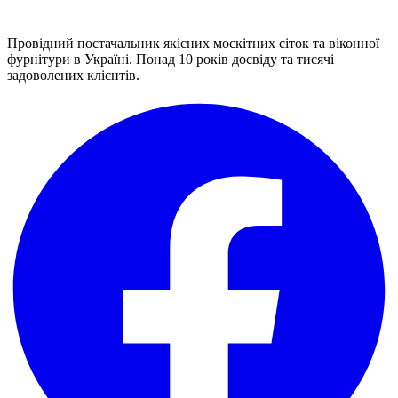
Провідний постачальник якісних москітних сіток та віконної
фурнітури в Україні. Понад 10 років досвіду та тисячі
задоволених клієнтів.