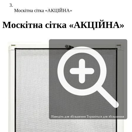
Москітна сітка «АКЦІЙНА»
Москітна сітка «АКЦІЙНА»
Наведіть для збільшення
Торкніться для збільшення