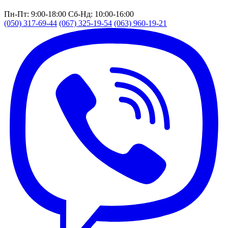
Пн-Пт: 9:00-18:00
Сб-Нд: 10:00-16:00
(050) 317-69-44
(067) 325-19-54
(063) 960-19-21