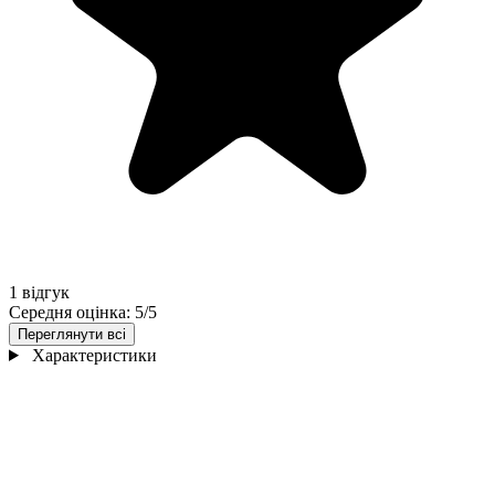
1 відгук
Середня оцінка: 5/5
Переглянути всі
Характеристики