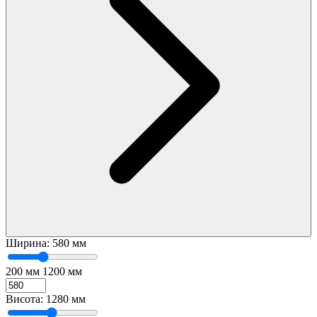
Ширина:
580 мм
200 мм
1200 мм
Висота:
1280 мм