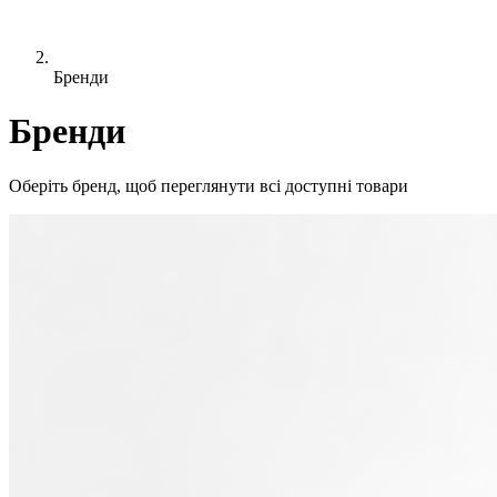
Бренди
Бренди
Оберіть бренд, щоб переглянути всі доступні товари