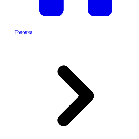
Головна