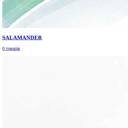
SALAMANDER
0 товарів