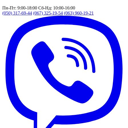
Пн-Пт: 9:00-18:00
Сб-Нд: 10:00-16:00
(050) 317-69-44
(067) 325-19-54
(063) 960-19-21