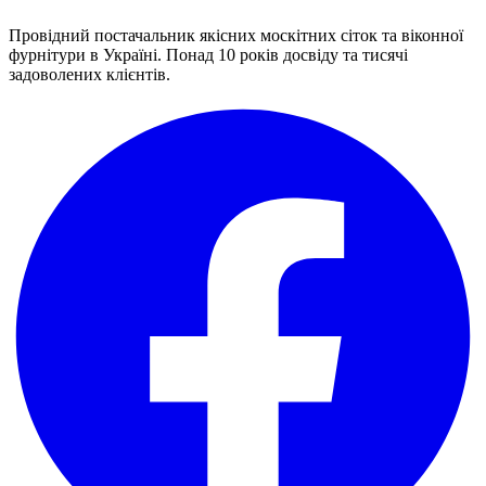
Провідний постачальник якісних москітних сіток та віконної
фурнітури в Україні. Понад 10 років досвіду та тисячі
задоволених клієнтів.