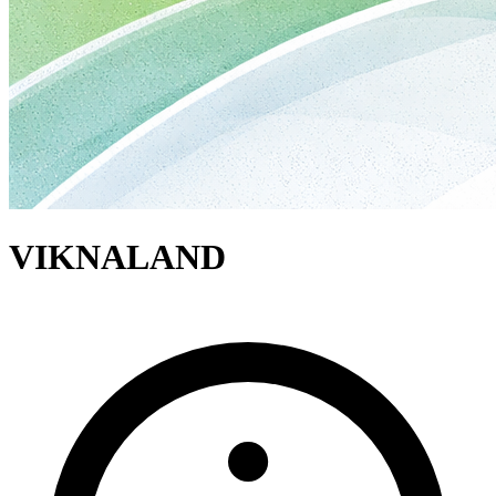
VIKNALAND