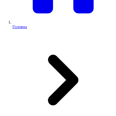
Головна