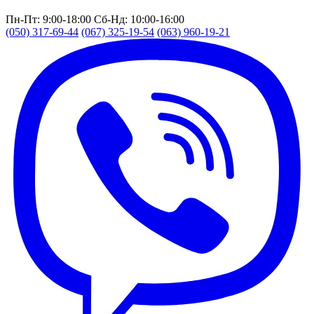
Пн-Пт: 9:00-18:00
Сб-Нд: 10:00-16:00
(050) 317-69-44
(067) 325-19-54
(063) 960-19-21