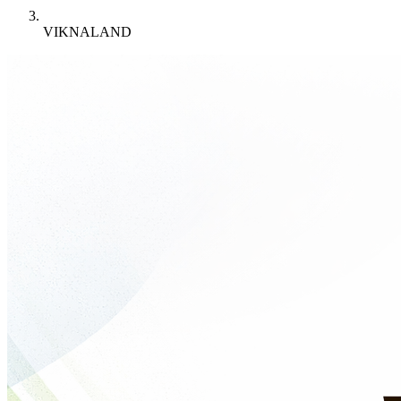
VIKNALAND