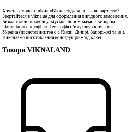
Хочете замовити вікна «Вікналенд» за низькою вартістю?
Звертайтеся в vikna.ua для оформлення вигідного замовлення.
Безкоштовно проконсультуємо і допоможемо з вибором
відповідного профілю. Географія обслуговування – вся
Україна (представництва є в Києві, Дніпрі, Запоріжжі та ін.).
Виконаємо виготовлення конструкцій «під ключ».
Товари VIKNALAND