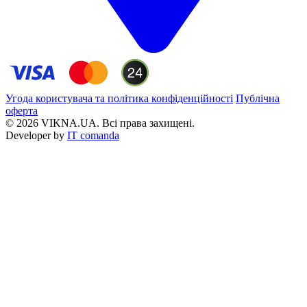
Угода користувача та політика конфіденційності
Публічна
оферта
© 2026 VIKNA.UA. Всі права захищені.
Developer by
IT comanda