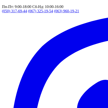
Пн-Пт: 9:00-18:00
Сб-Нд: 10:00-16:00
(050) 317-69-44
(067) 325-19-54
(063) 960-19-21