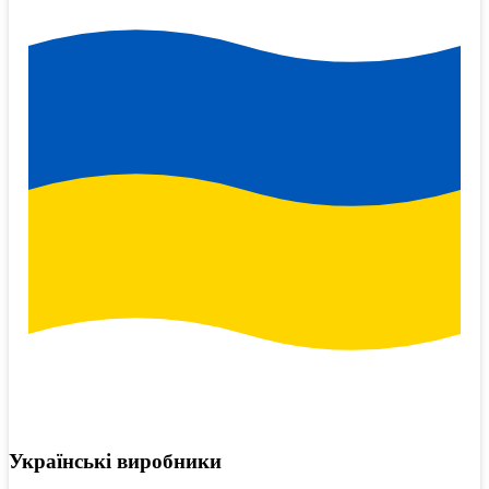
Українські виробники