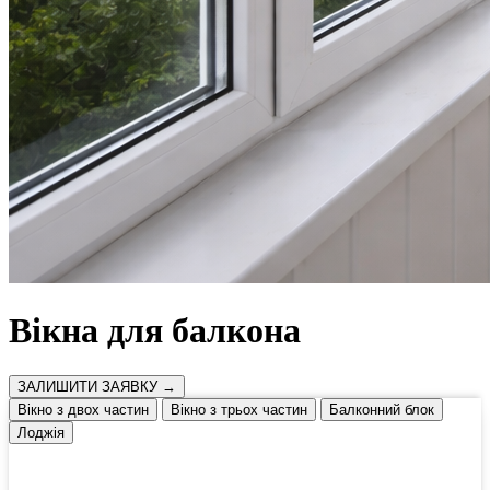
Вікна для балкона
ЗАЛИШИТИ ЗАЯВКУ →
Вікно з двох частин
Вікно з трьох частин
Балконний блок
Лоджія