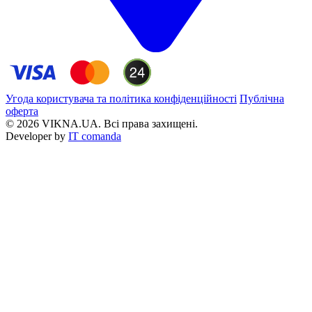
Угода користувача та політика конфіденційності
Публічна
оферта
© 2026 VIKNA.UA. Всі права захищені.
Developer by
IT comanda