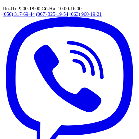
Пн-Пт: 9:00-18:00
Сб-Нд: 10:00-16:00
(050) 317-69-44
(067) 325-19-54
(063) 960-19-21