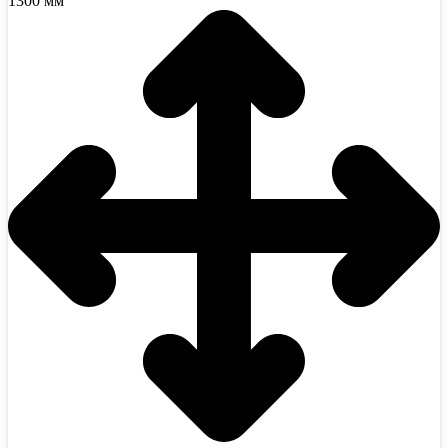
1300 мм