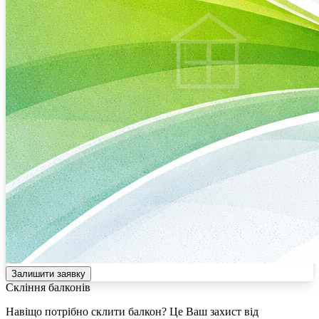
Залишити заявку
Скління балконів
Навіщо потрібно склити балкон? Це Ваш захист від