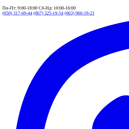
Пн-Пт: 9:00-18:00
Сб-Нд: 10:00-16:00
(050) 317-69-44
(067) 325-19-54
(063) 960-19-21