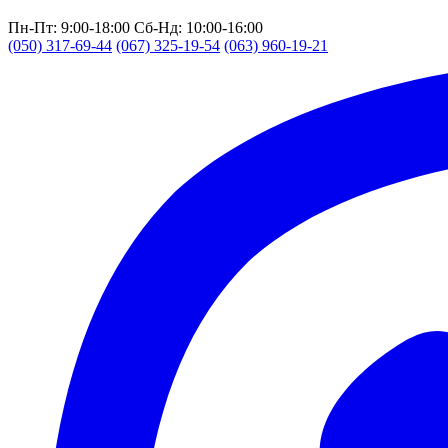
Пн-Пт: 9:00-18:00
Сб-Нд: 10:00-16:00
(050) 317-69-44
(067) 325-19-54
(063) 960-19-21