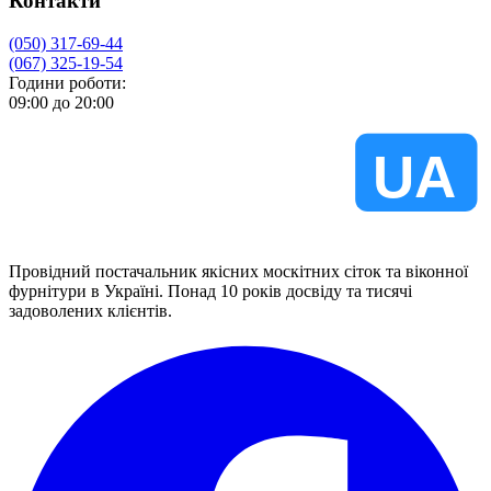
Контакти
(050) 317-69-44
(067) 325-19-54
Години роботи:
09:00 до 20:00
VIKNA
UA
Провідний постачальник якісних москітних сіток та віконної
фурнітури в Україні. Понад 10 років досвіду та тисячі
задоволених клієнтів.