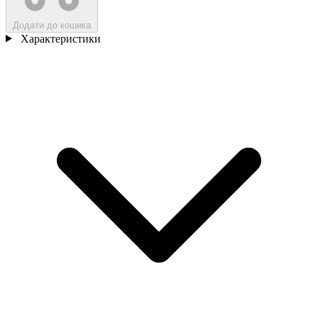
Додати до кошика
Характеристики