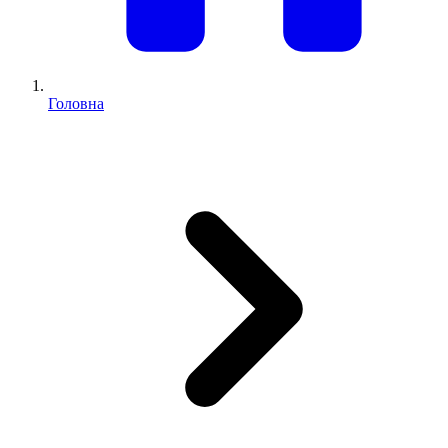
Головна