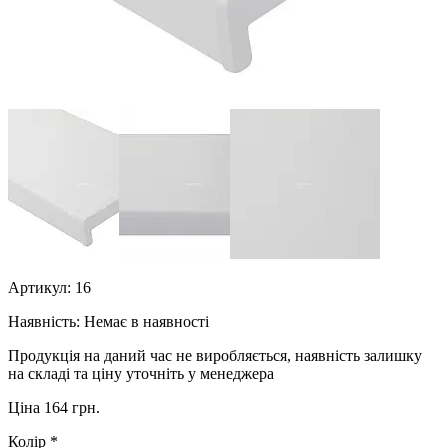
Артикул:
16
Наявність:
Немає в наявності
Продукція на даний час не виробляється, наявність залишку
на складі та ціну уточніть у менеджера
Ціна 164 грн.
Колір
*