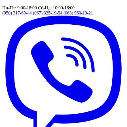
Пн-Пт: 9:00-18:00
Сб-Нд: 10:00-16:00
(050) 317-69-44
(067) 325-19-54
(063) 960-19-21