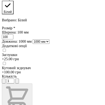
Білий
Вибрано: Білий
Розмір
*
Ширина:
100 мм
Довжина:
1000 мм
Додаткові опції
Заглушки
+25.00 грн
Кутовий зєднувач
+100.00 грн
Кількість