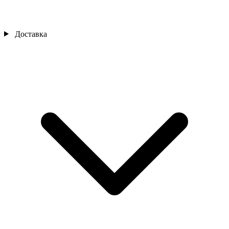
Доставка