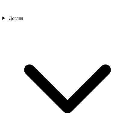
Догляд