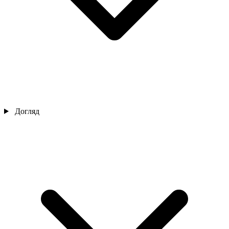
Догляд