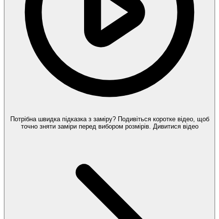
Потрібна швидка підказка з заміру?
Подивіться коротке відео, щоб
точно зняти заміри перед вибором розмірів.
Дивитися відео