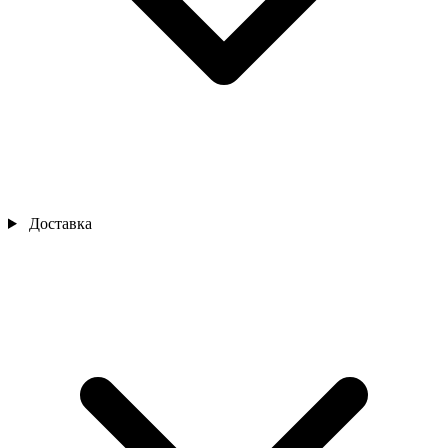
Доставка