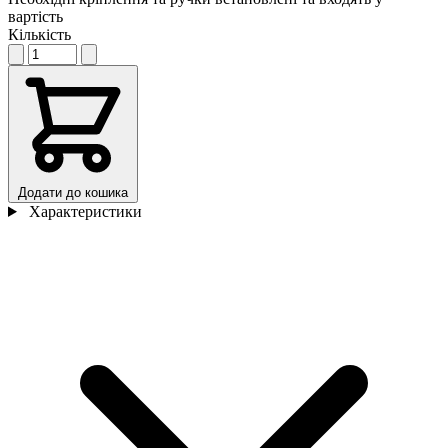
вартість
Кількість
Додати до кошика
Характеристики