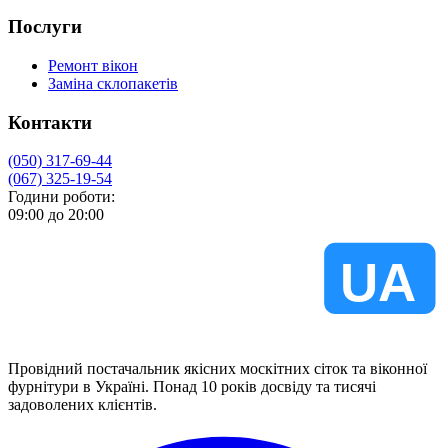
Послуги
Ремонт вікон
Заміна склопакетів
Контакти
(050) 317-69-44
(067) 325-19-54
Години роботи:
09:00 до 20:00
VIKNA
UA
Провідний постачальник якісних москітних сіток та віконної
фурнітури в Україні. Понад 10 років досвіду та тисячі
задоволених клієнтів.