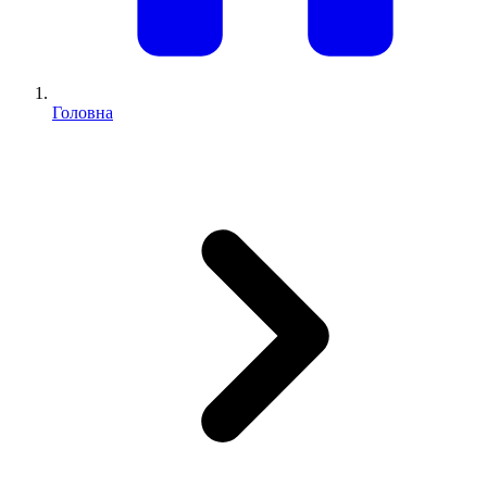
Головна