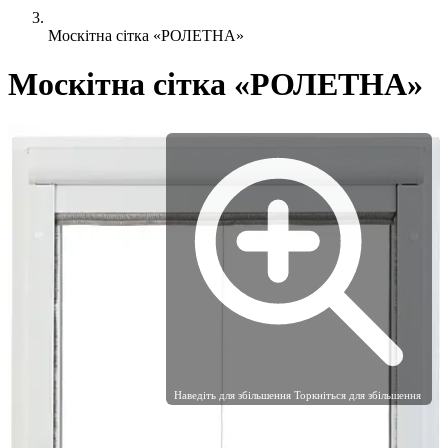
Москітна сітка «РОЛЕТНА»
Москітна сітка «РОЛЕТНА»
Наведіть для збільшення
Торкніться для збільшення