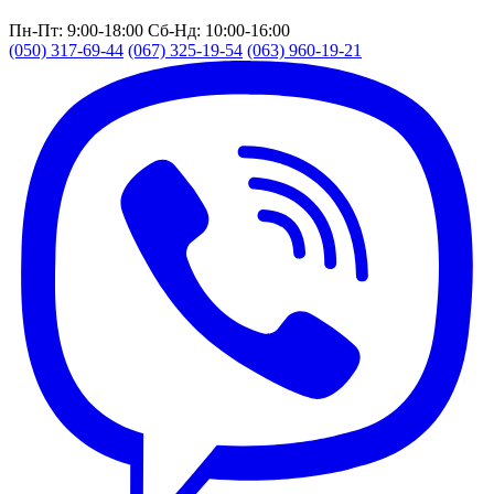
Пн-Пт: 9:00-18:00
Сб-Нд: 10:00-16:00
(050) 317-69-44
(067) 325-19-54
(063) 960-19-21