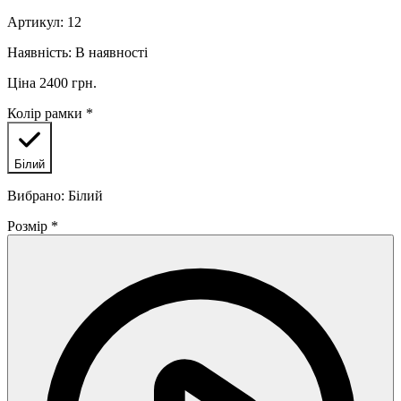
Артикул:
12
Наявність:
В наявності
Ціна 2400 грн.
Колір рамки
*
Білий
Вибрано: Білий
Розмір
*