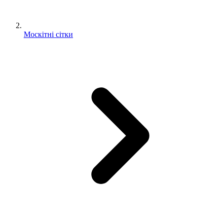
Москітні сітки