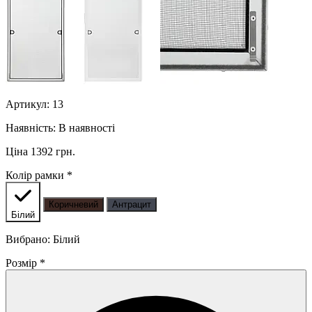
Артикул:
13
Наявність:
В наявності
Ціна 1392 грн.
Колір рамки
*
Коричневий
Антрацит
Білий
Вибрано: Білий
Розмір
*