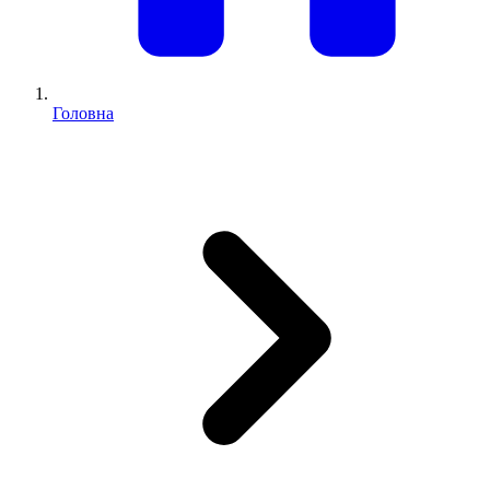
Головна