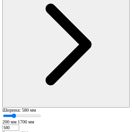
Ширина:
580 мм
200 мм
1700 мм