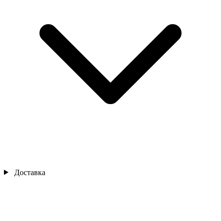
Доставка