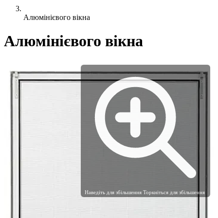
Алюмінієвого вікна
Алюмінієвого вікна
Наведіть для збільшення
Торкніться для збільшення