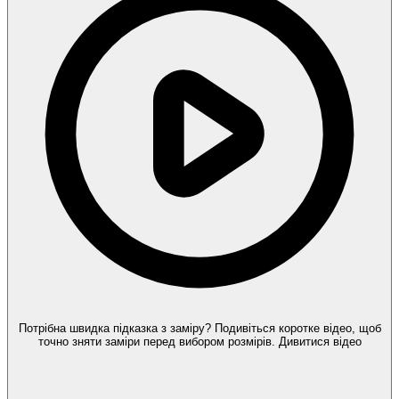
Потрібна швидка підказка з заміру?
Подивіться коротке відео, щоб
точно зняти заміри перед вибором розмірів.
Дивитися відео