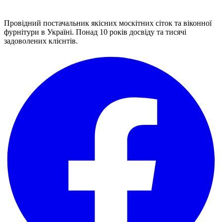
Провідний постачальник якісних москітних сіток та віконної
фурнітури в Україні. Понад 10 років досвіду та тисячі
задоволених клієнтів.