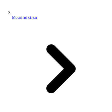
Москітні сітки