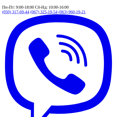
Пн-Пт: 9:00-18:00
Сб-Нд: 10:00-16:00
(050) 317-69-44
(067) 325-19-54
(063) 960-19-21