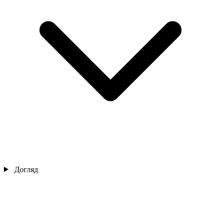
Догляд