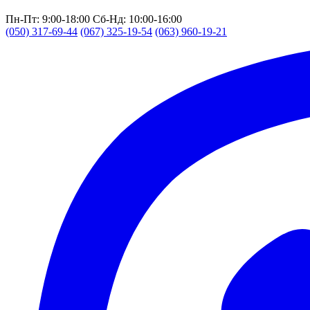
Пн-Пт: 9:00-18:00
Сб-Нд: 10:00-16:00
(050) 317-69-44
(067) 325-19-54
(063) 960-19-21